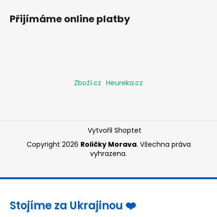
Přijímáme online platby
Zboží.cz
Heureka.cz
Vytvořil Shoptet
Copyright 2026
Roličky Morava
. Všechna práva
vyhrazena.
Stojíme za Ukrajinou ❤️