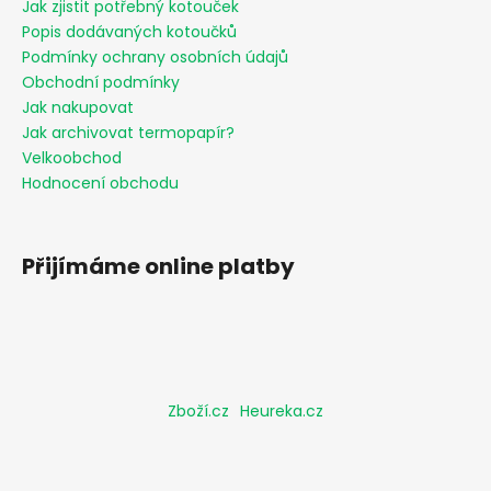
Jak zjistit potřebný kotouček
Popis dodávaných kotoučků
Podmínky ochrany osobních údajů
Obchodní podmínky
Jak nakupovat
Jak archivovat termopapír?
Velkoobchod
Hodnocení obchodu
Přijímáme online platby
Zboží.cz
Heureka.cz