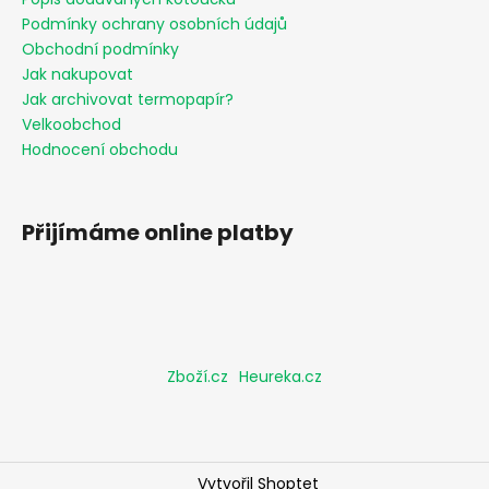
Podmínky ochrany osobních údajů
Obchodní podmínky
Jak nakupovat
Jak archivovat termopapír?
Velkoobchod
Hodnocení obchodu
Přijímáme online platby
Zboží.cz
Heureka.cz
Vytvořil Shoptet