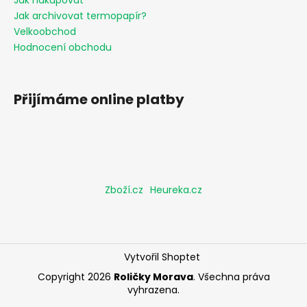
Jak nakupovat
Jak archivovat termopapír?
Velkoobchod
Hodnocení obchodu
Přijímáme online platby
Zboží.cz
Heureka.cz
Vytvořil Shoptet
Copyright 2026
Roličky Morava
. Všechna práva
vyhrazena.