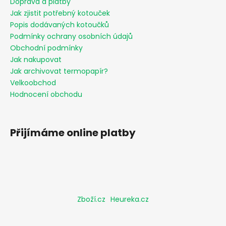
Doprava a platby
Jak zjistit potřebný kotouček
Popis dodávaných kotoučků
Podmínky ochrany osobních údajů
Obchodní podmínky
Jak nakupovat
Jak archivovat termopapír?
Velkoobchod
Hodnocení obchodu
Přijímáme online platby
Zboží.cz
Heureka.cz