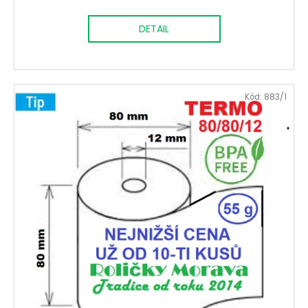
DETAIL
Kód:
883/1