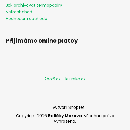
Jak archivovat termopapír?
Velkoobchod
Hodnocení obchodu
Přijímáme online platby
Zboží.cz
Heureka.cz
Vytvořil Shoptet
Copyright 2026
Roličky Morava
. Všechna práva
vyhrazena.